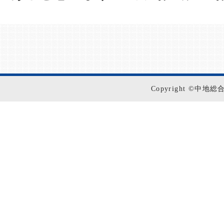
Copyright ©中地総合