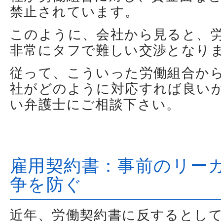
禁止されています。
このように、会社から見ると、
非常にタフで難しい交渉となり
従って、こういった労働組合か
社がどのように対応すれば良い
い弁護士にご相談下さい。
雇用契約書：事前のリー
争を防ぐ
近年、労働契約書に反するとし