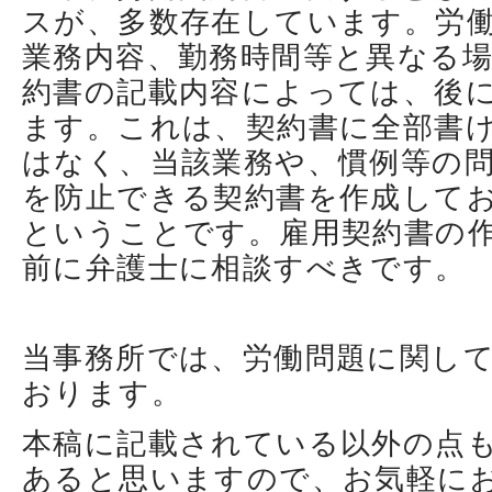
スが、多数存在しています。労
業務内容、勤務時間等と異なる
約書の記載内容によっては、後
ます。これは、契約書に全部書
はなく、当該業務や、慣例等の
を防止できる契約書を作成して
ということです。雇用契約書の
前に弁護士に相談すべきです。
当事務所では、労働問題に関し
おります。
本稿に記載されている以外の点
あると思いますので、お気軽に