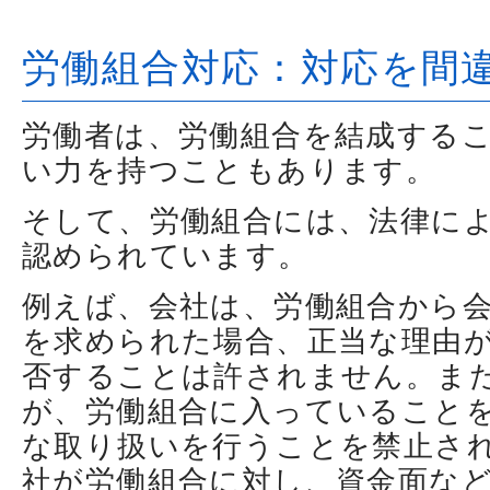
労働組合対応：対応を間
労働者は、労働組合を結成する
い力を持つこともあります。
そして、労働組合には、法律に
認められています。
例えば、会社は、労働組合から
を求められた場合、正当な理由
否することは許されません。ま
が、労働組合に入っていること
な取り扱いを行うことを禁止さ
社が労働組合に対し、資金面な