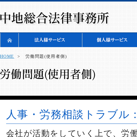
HOME
> 労働問題(使用者側)
人事・労務相談トラブル
会社が活動をしていく上で、労