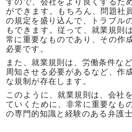
すので、会社をより良くするた
ができます。もちろん、問題社
の規定を盛り込んで、トラブル
もできます。従って、就業規則
常に重要なものであり、その作
必要です。
また、就業規則は、労働条件な
周知させる必要があるなど、作
な規制が存在します。
このように、就業規則は、会社
ていくために、非常に重要なも
の専門的知識と経験のある弁護