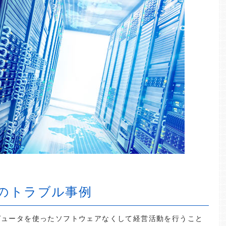
のトラブル事例
ピュータを使ったソフトウェアなくして経営活動を行うこと