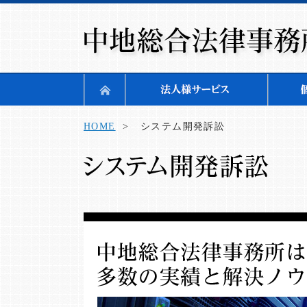
HOME
> システム開発訴訟