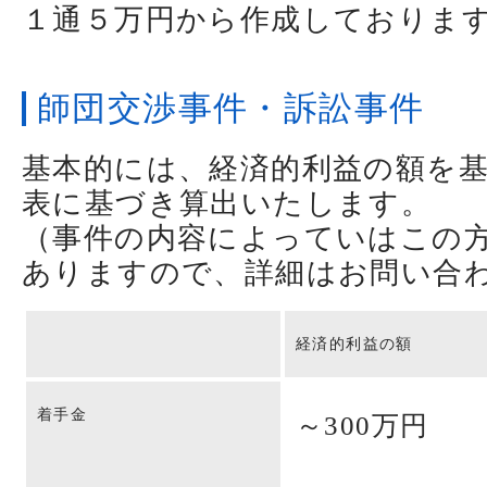
１通５万円から作成しておりま
師団交渉事件・訴訟事件
基本的には、経済的利益の額を
表に基づき算出いたします。
（事件の内容によっていはこの
ありますので、詳細はお問い合
経済的利益の額
着手金
～300万円