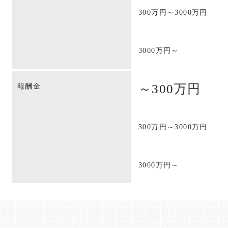
300万円～3000万円
3000万円～
～300万円
報酬金
300万円～3000万円
3000万円～