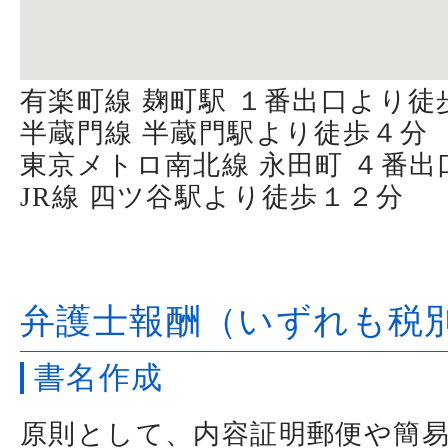
有楽町線 麹町駅 １番出口より徒
半蔵門線 半蔵門駅より徒歩４分
東京メトロ南北線 永田町 ４番
JR線 四ツ谷駅より徒歩１２分
弁護士報酬（いずれも税
書名作成
原則として、内容証明郵便や簡