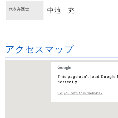
中地 充
代表弁護士
アクセスマップ
This page can't load Google
correctly.
Do you own this website?