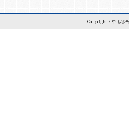
Copyright ©中地総合