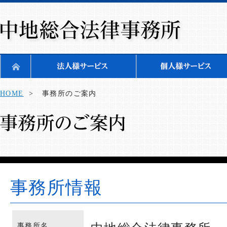
HOME
> 事務所のご案内
事務所情報
事務所名