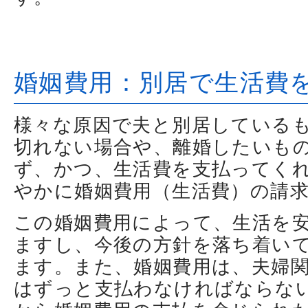
婚姻費用：別居で生活費
様々な原因で夫と別居している
切れない場合や、離婚したいも
ず、かつ、生活費を支払ってく
やかに婚姻費用（生活費）の請
この婚姻費用によって、生活を
ますし、今後の方針を落ち着い
ます。また、婚姻費用は、夫婦
はずっと支払わなければならな