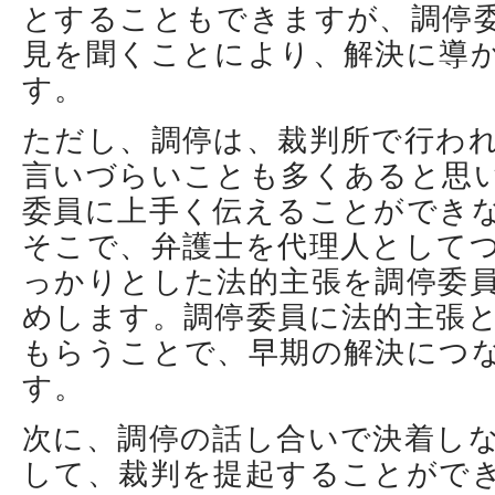
とすることもできますが、調停
見を聞くことにより、解決に導
す。
ただし、調停は、裁判所で行わ
言いづらいことも多くあると思
委員に上手く伝えることができ
そこで、弁護士を代理人として
っかりとした法的主張を調停委
めします。調停委員に法的主張
もらうことで、早期の解決につ
す。
次に、調停の話し合いで決着し
して、裁判を提起することがで