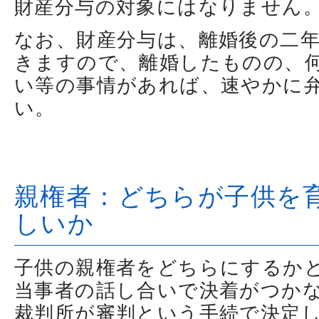
財産分与の対象にはなりません
なお、財産分与は、離婚後の二
きますので、離婚したものの、
い等の事情があれば、速やかに
い。
親権者：どちらが子供を
しいか
子供の親権者をどちらにするか
当事者の話し合いで決着がつか
裁判所が審判という手続で決定