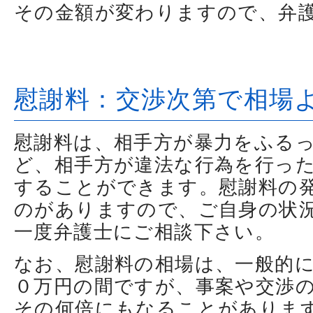
その金額が変わりますので、弁
慰謝料：交渉次第で相場
慰謝料は、相手方が暴力をふる
ど、相手方が違法な行為を行っ
することができます。慰謝料の
のがありますので、ご自身の状
一度弁護士にご相談下さい。
なお、慰謝料の相場は、一般的
０万円の間ですが、事案や交渉
その何倍にもなることがありま