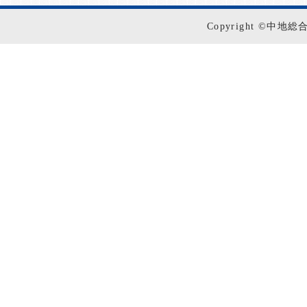
Copyright ©中地総合