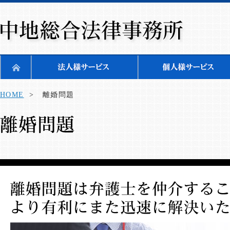
HOME
> 離婚問題