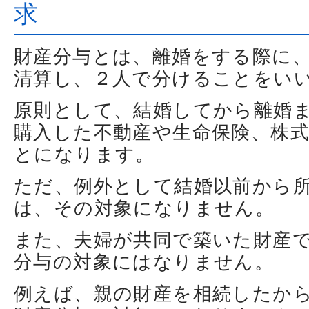
求
財産分与とは、離婚をする際に
清算し、２人で分けることをい
原則として、結婚してから離婚
購入した不動産や生命保険、株
とになります。
ただ、例外として結婚以前から
は、その対象になりません。
また、夫婦が共同で築いた財産
分与の対象にはなりません。
例えば、親の財産を相続したか