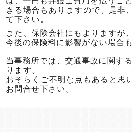
は、一円も弁護士費用を払うこ
きる場合もありますので、是非
て下さい。
また、保険会社にもよりますが
今後の保険料に影響がない場合
当事務所では、交通事故に関す
ります。
おそらくご不明な点もあると思
お問合せ下さい。